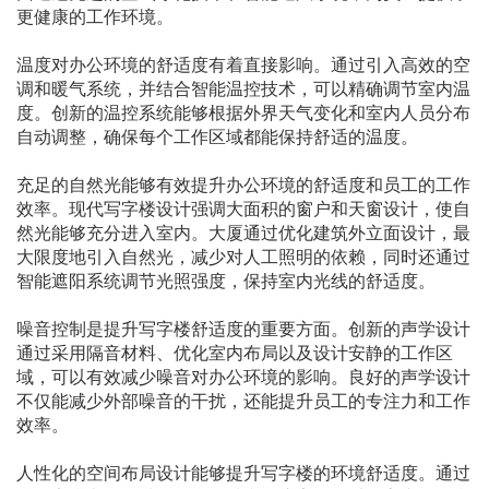
更健康的工作环境。
温度对办公环境的舒适度有着直接影响。通过引入高效的空
调和暖气系统，并结合智能温控技术，可以精确调节室内温
度。创新的温控系统能够根据外界天气变化和室内人员分布
自动调整，确保每个工作区域都能保持舒适的温度。
充足的自然光能够有效提升办公环境的舒适度和员工的工作
效率。现代写字楼设计强调大面积的窗户和天窗设计，使自
然光能够充分进入室内。大厦通过优化建筑外立面设计，最
大限度地引入自然光，减少对人工照明的依赖，同时还通过
智能遮阳系统调节光照强度，保持室内光线的舒适度。
噪音控制是提升写字楼舒适度的重要方面。创新的声学设计
通过采用隔音材料、优化室内布局以及设计安静的工作区
域，可以有效减少噪音对办公环境的影响。良好的声学设计
不仅能减少外部噪音的干扰，还能提升员工的专注力和工作
效率。
人性化的空间布局设计能够提升写字楼的环境舒适度。通过