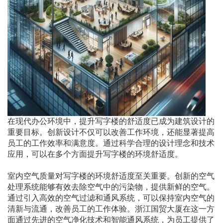
在现代办公环境中，提升写字楼的舒适度已成为建筑设计的
重要目标。创新设计不仅可以改善工作环境，还能显著提高
员工的工作效率和满意度。通过科学合理的设计理念和技术
应用，可以在多个方面提升写字楼的环境舒适度。
室内空气质量对写字楼的环境舒适度至关重要。创新的空气
处理系统能够有效去除空气中的污染物，提供新鲜的空气。
通过引入高效的空气过滤和通风系统，可以保持室内空气的
清新与流通，改善员工的工作体验。浙江国贸大厦在这一方
面通过先进的空气净化技术和智能通风系统，为员工提供了