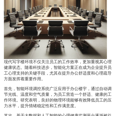
现代写字楼环境不仅关注员工的工作效率，更加重视其心理
健康状态。随着科技进步，智能化方案正在成为企业提升员
工心理支持的关键手段，尤其在提升办公舒适度和心理疏导
方面发挥着重要作用。
首先，智能环境调控系统广泛应用于办公楼宇，通过自动调
节光线、温度和空气质量，为员工营造一个舒适、健康的工
作环境。研究表明，良好的物理环境能够有效降低员工的压
力水平，提升情绪稳定性和工作满意度。
其次，基于大数据和人工智能的心理健康监测平台逐渐被引